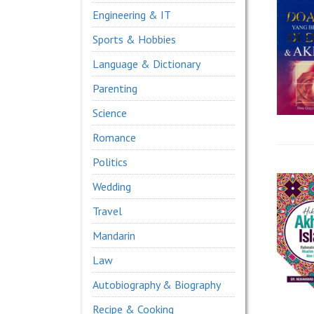
Engineering & IT
Sports & Hobbies
Language & Dictionary
Parenting
Science
Romance
Politics
Wedding
Travel
Mandarin
Law
Autobiography & Biography
Recipe & Cooking