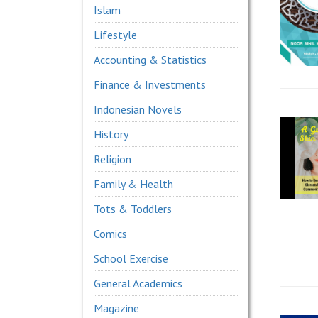
Islam
Lifestyle
Accounting & Statistics
Finance & Investments
Indonesian Novels
History
Religion
Family & Health
Tots & Toddlers
Comics
School Exercise
General Academics
Magazine