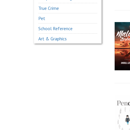
True Crime
Pet
School Reference
Art & Graphics