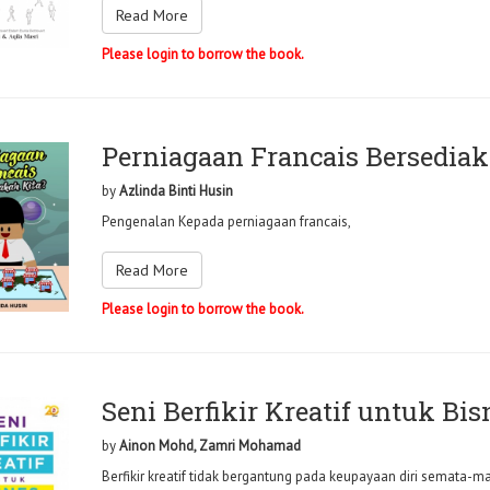
Read More
Please login to borrow the book.
Perniagaan Francais Bersediak
by
Azlinda Binti Husin
Pengenalan Kepada perniagaan francais,
Read More
Please login to borrow the book.
Seni Berfikir Kreatif untuk Bi
by
Ainon Mohd, Zamri Mohamad
Berfikir kreatif tidak bergantung pada keupayaan diri semata-