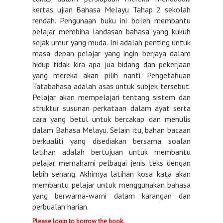
kertas ujian Bahasa Melayu Tahap 2 sekolah
rendah. Pengunaan buku ini boleh membantu
pelajar membina landasan bahasa yang kukuh
sejak umur yang muda. Ini adalah penting untuk
masa depan pelajar yang ingin berjaya dalam
hidup tidak kira apa jua bidang dan pekerjaan
yang mereka akan pilih nanti. Pengetahuan
Tatabahasa adalah asas untuk subjek tersebut.
Pelajar akan mempelajari tentang sistem dan
struktur susunan perkataan dalam ayat serta
cara yang betul untuk bercakap dan menulis
dalam Bahasa Melayu. Selain itu, bahan bacaan
berkualiti yang disediakan bersama soalan
latihan adalah bertujuan untuk membantu
pelajar memahami pelbagai jenis teks dengan
lebih senang. Akhirnya latihan kosa kata akan
membantu pelajar untuk menggunakan bahasa
yang berwarna-warni dalam karangan dan
perbualan harian.
Please login to borrow the book.