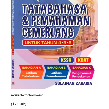
Available for borrowing.
( 1 / 1 unit )